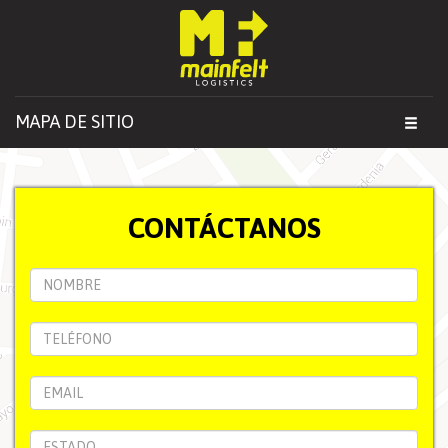
MAPA DE SITIO
Toggl
navig
CONTÁCTANOS